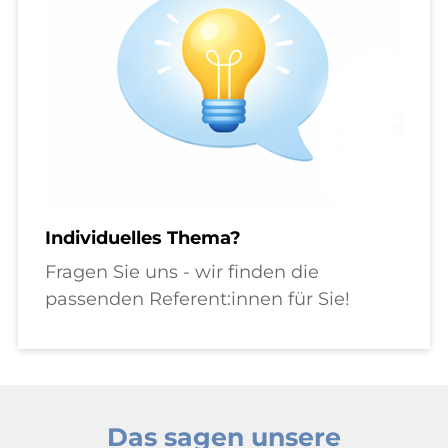
Individuelles Thema?
Fragen Sie uns - wir finden die
passenden Referent:innen für Sie!
Das sagen unsere