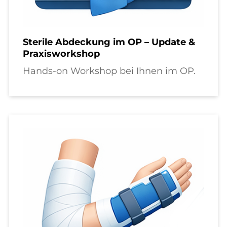
Sterile Abdeckung im OP – Update &
Praxisworkshop
Hands-on Workshop bei Ihnen im OP.