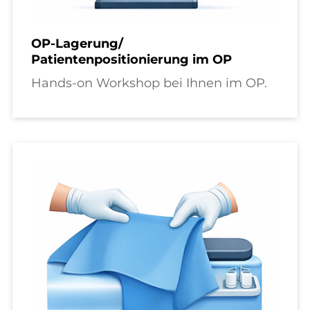
OP-Lagerung/
Patientenpositionierung im OP
Hands-on Workshop bei Ihnen im OP.