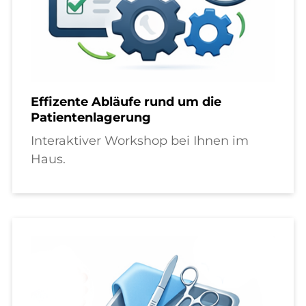
Effizente Abläufe rund um die
Patientenlagerung
Interaktiver Workshop bei Ihnen im
Haus.