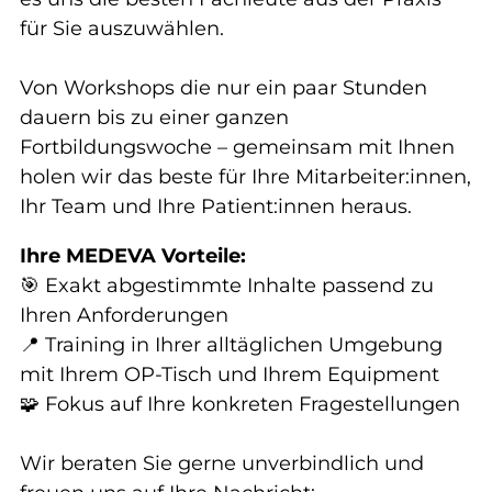
für Sie auszuwählen.
Von Workshops die nur ein paar Stunden
dauern bis zu einer ganzen
Fortbildungswoche – gemeinsam mit Ihnen
holen wir das beste für Ihre Mitarbeiter:innen,
Ihr Team und Ihre Patient:innen heraus.
Ihre MEDEVA Vorteile:
🎯 Exakt abgestimmte Inhalte passend zu
Ihren Anforderungen
📍 Training in Ihrer alltäglichen Umgebung
mit Ihrem OP-Tisch und Ihrem Equipment
🧩 Fokus auf Ihre konkreten Fragestellungen
Wir beraten Sie gerne unverbindlich und