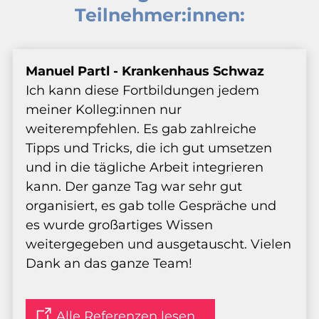
Teilnehmer:innen:
Manuel Partl - Krankenhaus Schwaz
Ich kann diese Fortbildungen jedem
meiner Kolleg:innen nur
weiterempfehlen. Es gab zahlreiche
Tipps und Tricks, die ich gut umsetzen
und in die tägliche Arbeit integrieren
kann. Der ganze Tag war sehr gut
organisiert, es gab tolle Gespräche und
es wurde großartiges Wissen
weitergegeben und ausgetauscht. Vielen
Dank an das ganze Team!
Alle Referenzen lesen ...