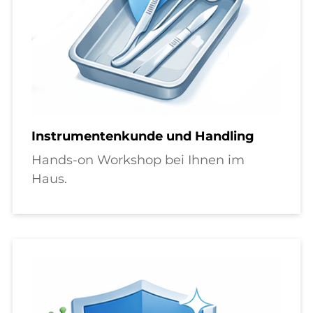
Instrumentenkunde und Handling
Hands-on Workshop bei Ihnen im
Haus.