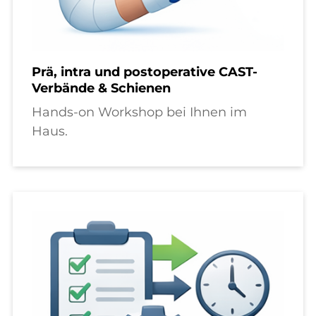
Prä, intra und postoperative CAST-
Verbände & Schienen
Hands-on Workshop bei Ihnen im
Haus.