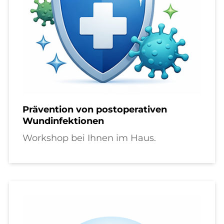
Prävention von postoperativen
Wundinfektionen
Workshop bei Ihnen im Haus.