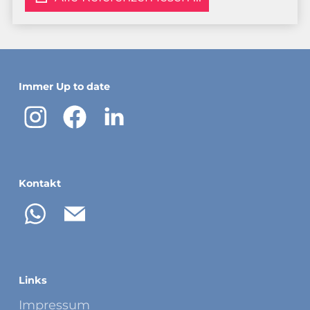
Immer Up to date
Kontakt
Links
Impressum